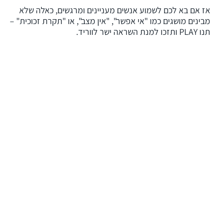
אז אם בא לכם לשמוע אנשים מעניינים ומרגשים, כאלה שלא
מבינים מושגים כמו "אי אפשר", "אין מצב", או "תקרת זכוכית" –
תנו PLAY ותזכו למנת השראה ישר לווריד.