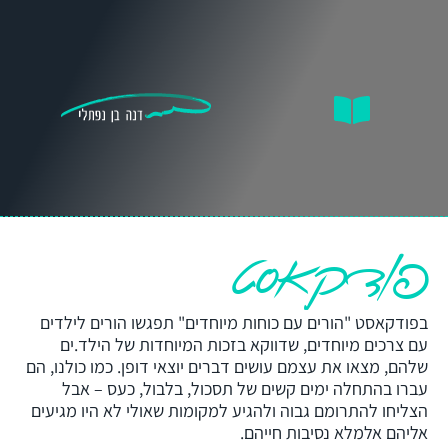
פודקאסט
בפודקאסט "הורים עם כוחות מיוחדים" תפגשו הורים לילדים
עם צרכים מיוחדים, שדווקא בזכות המיוחדות של הילד.ים
שלהם, מצאו את עצמם עושים דברים יוצאי דופן. כמו כולנו, הם
עברו בהתחלה ימים קשים של תסכול, בלבול, כעס – אבל
הצליחו להתרומם גבוה ולהגיע למקומות שאולי לא היו מגיעים
אליהם אלמלא נסיבות חייהם.